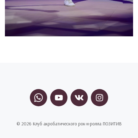
© 2026 Клуб акробатического рок-н-ролла ПОЗИТИВ