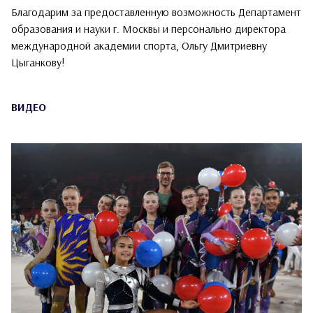
Благодарим за предоставленную возможность Департамент
образования и науки г. Москвы и персонально директора
международной академии спорта, Ольгу Дмитриевну
Цыганкову!
ВИДЕО