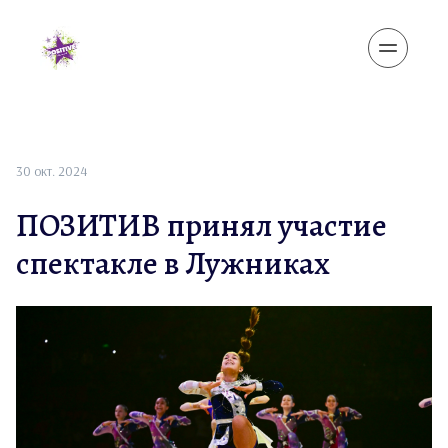
30 окт. 2024
ПОЗИТИВ принял участие
спектакле в Лужниках