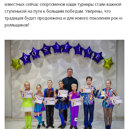
известных сейчас спортсменов наши турниры стали важной
ступенькой на пути к большим победам. Уверены, что
традиция будет продолжена и для нового поколения рок-н-
ролльщиков!