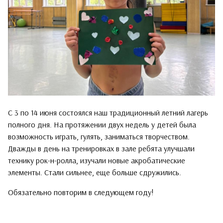
С 3 по 14 июня состоялся наш традиционный летний лагерь
полного дня. На протяжении двух недель у детей была
возможность играть, гулять, заниматься творчеством.
Дважды в день на тренировках в зале ребята улучшали
технику рок-н-ролла, изучали новые акробатические
элементы. Стали сильнее, еще больше сдружились.
Обязательно повторим в следующем году!