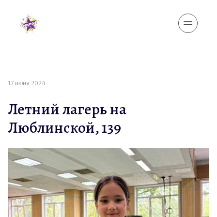
17 июня 2024
Летний лагерь на
Люблинской, 139